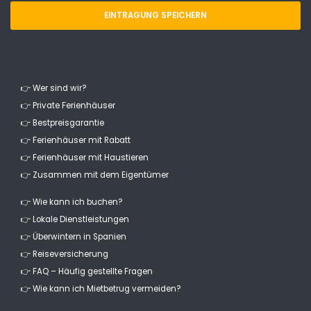
EINTRAGUNG SPEICHERN
👉 Wer sind wir?
👉 Private Ferienhäuser
👉 Bestpreisgarantie
👉 Ferienhäuser mit Rabatt
👉 Ferienhäuser mit Haustieren
👉 Zusammen mit dem Eigentümer
👉 Wie kann ich buchen?
👉 Lokale Dienstleistungen
👉 Überwintern in Spanien
👉 Reiseversicherung
👉 FAQ – Häufig gestellte Fragen
👉 Wie kann ich Mietbetrug vermeiden?