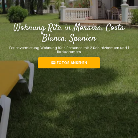
Wohnung Rita in Moraira, Costa
Blanca, Spanien
Ferienvermietung Wohnung für 4 Personen mit 2 Schlafzimmern und 1
Badezimmern
FOTOS ANSEHEN