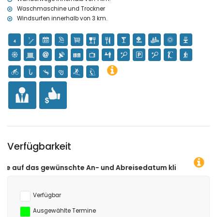
Waschmaschine und Trockner
Windsurfen innerhalb von 3 km.
Verfügbarkeit
schte An- und Abreisedatum klicken!
Verfügbar
Ausgewählte Termine