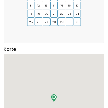
11
12
13
14
15
16
17
18
19
20
21
22
23
24
25
26
27
28
29
30
31
Karte