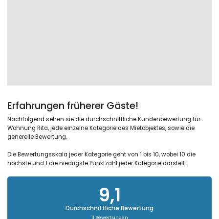
Erfahrungen früherer Gäste!
Nachfolgend sehen sie die durchschnittliche Kundenbewertung für
Wohnung Rita, jede einzelne Kategorie des Mietobjektes, sowie die
generelle Bewertung.
Die Bewertungsskala jeder Kategorie geht von 1 bis 10, wobei 10 die
höchste und 1 die niedrigste Punktzahl jeder Kategorie darstellt.
9,1
Durchschnittliche Bewertung
11 Bewertungen