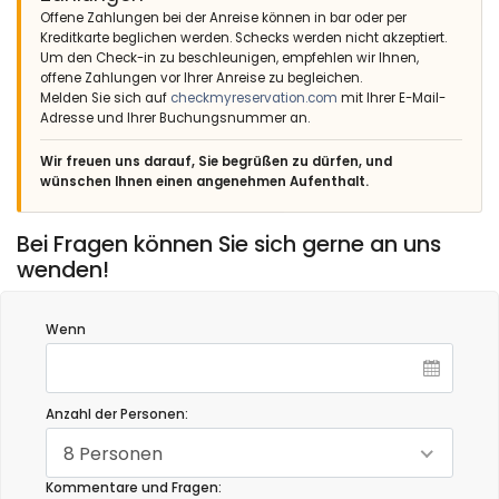
Offene Zahlungen bei der Anreise können in bar oder per
Kreditkarte beglichen werden. Schecks werden nicht akzeptiert.
Um den Check-in zu beschleunigen, empfehlen wir Ihnen,
offene Zahlungen vor Ihrer Anreise zu begleichen.
Melden Sie sich auf
checkmyreservation.com
mit Ihrer E-Mail-
Adresse und Ihrer Buchungsnummer an.
Wir freuen uns darauf, Sie begrüßen zu dürfen, und
wünschen Ihnen einen angenehmen Aufenthalt.
Bei Fragen können Sie sich gerne an uns
wenden!
Wenn
Anzahl der Personen:
8 Personen
Kommentare und Fragen: