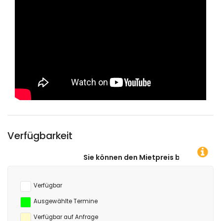
Verfügbarkeit
Sie können den Mietpreis berechnen, indem Sie auf das 
Verfügbar
Ausgewählte Termine
Verfügbar auf Anfrage