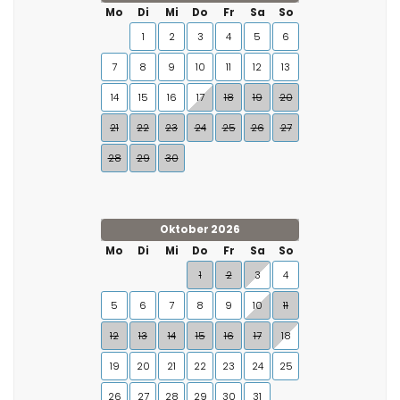
Mo
Di
Mi
Do
Fr
Sa
So
1
2
3
4
5
6
7
8
9
10
11
12
13
14
15
16
17
18
19
20
21
22
23
24
25
26
27
28
29
30
Oktober 2026
Mo
Di
Mi
Do
Fr
Sa
So
1
2
3
4
5
6
7
8
9
10
11
12
13
14
15
16
17
18
19
20
21
22
23
24
25
26
27
28
29
30
31