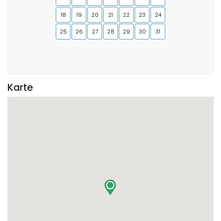
18
19
20
21
22
23
24
25
26
27
28
29
30
31
Karte