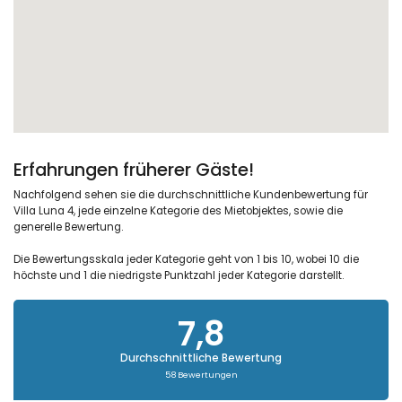
Erfahrungen früherer Gäste!
Nachfolgend sehen sie die durchschnittliche Kundenbewertung für
Villa Luna 4, jede einzelne Kategorie des Mietobjektes, sowie die
generelle Bewertung.
Die Bewertungsskala jeder Kategorie geht von 1 bis 10, wobei 10 die
höchste und 1 die niedrigste Punktzahl jeder Kategorie darstellt.
7,8
Durchschnittliche Bewertung
58 Bewertungen