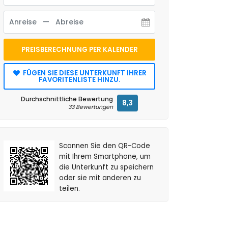
PREISBERECHNUNG PER KALENDER
FÜGEN SIE DIESE UNTERKUNFT IHRER
FAVORITENLISTE HINZU.
Durchschnittliche Bewertung
8,3
33 Bewertungen
Scannen Sie den QR-Code
mit Ihrem Smartphone, um
die Unterkunft zu speichern
oder sie mit anderen zu
teilen.