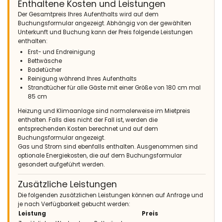
Enthaltene Kosten und Leistungen
Der Gesamtpreis Ihres Aufenthalts wird auf dem
Buchungsformular angezeigt. Abhängig von der gewählten
Unterkunft und Buchung kann der Preis folgende Leistungen
enthalten:
Erst- und Endreinigung
Bettwäsche
Badetücher
Reinigung während Ihres Aufenthalts
Strandtücher für alle Gäste mit einer Größe von 180 cm mal
85 cm
Heizung und Klimaanlage sind normalerweise im Mietpreis
enthalten. Falls dies nicht der Fall ist, werden die
entsprechenden Kosten berechnet und auf dem
Buchungsformular angezeigt.
Gas und Strom sind ebenfalls enthalten. Ausgenommen sind
optionale Energiekosten, die auf dem Buchungsformular
gesondert aufgeführt werden.
Zusätzliche Leistungen
Die folgenden zusätzlichen Leistungen können auf Anfrage und
je nach Verfügbarkeit gebucht werden:
Leistung
Preis