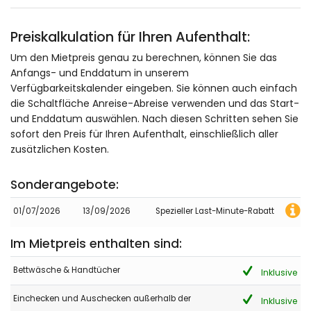
Preiskalkulation für Ihren Aufenthalt:
Um den Mietpreis genau zu berechnen, können Sie das
Anfangs- und Enddatum in unserem
Verfügbarkeitskalender eingeben. Sie können auch einfach
die Schaltfläche Anreise-Abreise verwenden und das Start-
und Enddatum auswählen. Nach diesen Schritten sehen Sie
sofort den Preis für Ihren Aufenthalt, einschließlich aller
zusätzlichen Kosten.
Sonderangebote:
01/07/2026
13/09/2026
Spezieller Last-Minute-Rabatt
Im Mietpreis enthalten sind:
Bettwäsche & Handtücher
Inklusive
Einchecken und Auschecken außerhalb der
Inklusive