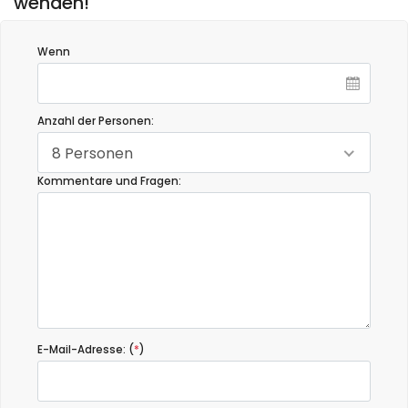
wenden!
Wenn
Anzahl der Personen:
8 Personen
Kommentare und Fragen:
E-Mail-Adresse: (
*
)