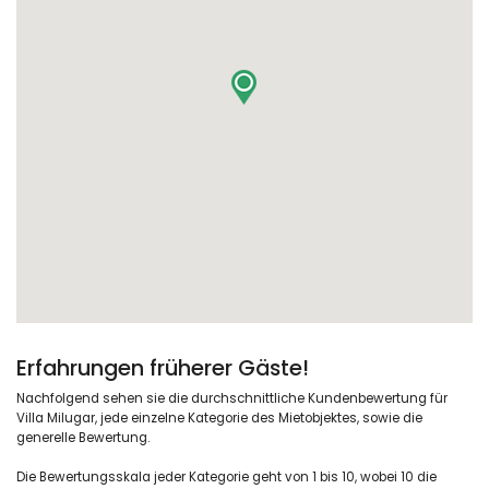
Erfahrungen früherer Gäste!
Nachfolgend sehen sie die durchschnittliche Kundenbewertung für
Villa Milugar, jede einzelne Kategorie des Mietobjektes, sowie die
generelle Bewertung.
Die Bewertungsskala jeder Kategorie geht von 1 bis 10, wobei 10 die