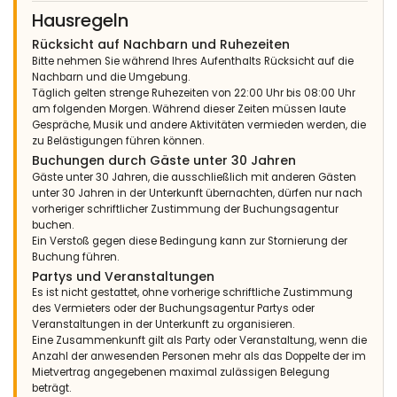
Hausregeln
Rücksicht auf Nachbarn und Ruhezeiten
Bitte nehmen Sie während Ihres Aufenthalts Rücksicht auf die
Nachbarn und die Umgebung.
Täglich gelten strenge Ruhezeiten von 22:00 Uhr bis 08:00 Uhr
am folgenden Morgen. Während dieser Zeiten müssen laute
Gespräche, Musik und andere Aktivitäten vermieden werden, die
zu Belästigungen führen können.
Buchungen durch Gäste unter 30 Jahren
Gäste unter 30 Jahren, die ausschließlich mit anderen Gästen
unter 30 Jahren in der Unterkunft übernachten, dürfen nur nach
vorheriger schriftlicher Zustimmung der Buchungsagentur
buchen.
Ein Verstoß gegen diese Bedingung kann zur Stornierung der
Buchung führen.
Partys und Veranstaltungen
Es ist nicht gestattet, ohne vorherige schriftliche Zustimmung
des Vermieters oder der Buchungsagentur Partys oder
Veranstaltungen in der Unterkunft zu organisieren.
Eine Zusammenkunft gilt als Party oder Veranstaltung, wenn die
Anzahl der anwesenden Personen mehr als das Doppelte der im
Mietvertrag angegebenen maximal zulässigen Belegung
beträgt.