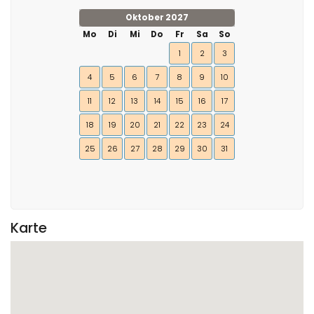
Oktober 2027
Mo
Di
Mi
Do
Fr
Sa
So
1
2
3
4
5
6
7
8
9
10
11
12
13
14
15
16
17
18
19
20
21
22
23
24
25
26
27
28
29
30
31
Karte