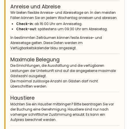
Anreise und Abreise
Wir bieten flexible Anreise- und Abreisetage an. In den meisten
Fällen können Sie an jedem Wochentag anreisen und abreisen.
Check-in:
ab 16:00 Uhr am Anreisetag.
Check-out:
spätestens um 09:30 Uhr am Abreisetag.
In bestimmten Zeiträumen können feste Anreise- und
Abreisetage gelten. Diese Daten werden im
Verfügbarkeitskalender blau angezeigt.
Maximale Belegung
Die Einrichtungen, die Ausstattung und die verfügbaren
Leistungen der Unterkunft sind auf die angegebene maximale
Gästezahl ausgelegt.
Die maximal zulässige Anzahl an Gästen darf nicht
überschritten werden.
Haustiere
Möchten Sie ein Haustier mitbringen? Bitte beantragen Sie vor
der Buchung eine Genehmigung. Haustiere sind nur nach
vorheriger schriftlicher Zustimmung erlaubt. Es kann ein
Aufpreis berechnet werden.