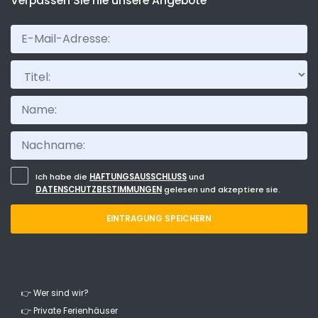
Verpassen Sie nie unsere Angebote
Titel:
Ich habe die
HAFTUNGSAUSSCHLUSS
und
DATENSCHUTZBESTIMMUNGEN
gelesen und akzeptiere sie.
EINTRAGUNG SPEICHERN
👉 Wer sind wir?
👉 Private Ferienhäuser