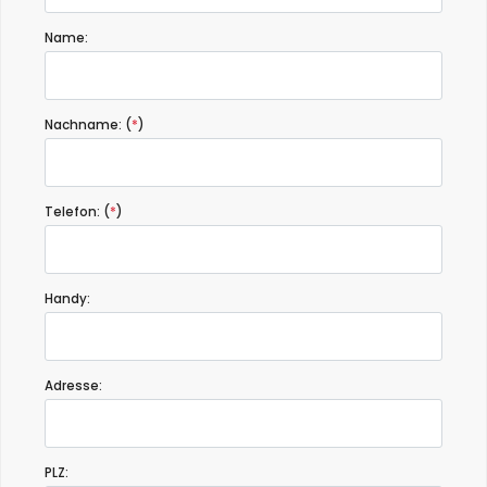
Name:
Nachname: (
*
)
Telefon: (
*
)
Handy:
Adresse:
PLZ: