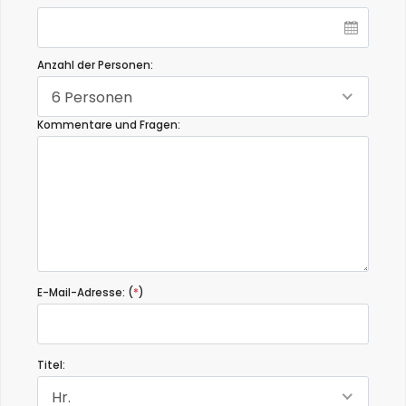
Anzahl der Personen:
6 Personen
Kommentare und Fragen:
E-Mail-Adresse: (
*
)
Titel:
Hr.