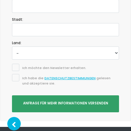
Stadt:
Land:
Ich möchte den Newsletter erhalten.
Ich habe die
DATENSCHUTZBESTIMMUNGEN
gelesen
und akzeptiere sie.
ANFRAGE FÜR MEHR INFORMATIONEN VERSENDEN