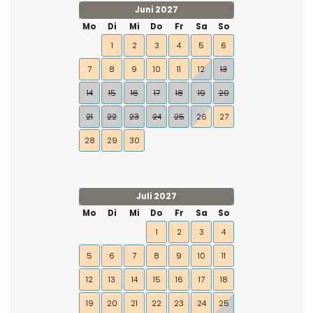
Juni 2027
Mo
Di
Mi
Do
Fr
Sa
So
1
2
3
4
5
6
7
8
9
10
11
12
13
14
15
16
17
18
19
20
21
22
23
24
25
26
27
28
29
30
Juli 2027
Mo
Di
Mi
Do
Fr
Sa
So
1
2
3
4
5
6
7
8
9
10
11
12
13
14
15
16
17
18
19
20
21
22
23
24
25