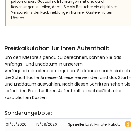
jedoch unsere Gäste, ihre Erfahrungen mit uns durch
Bewertungen zu teilen, damit Sie als Besucher ein objektives
Verständnis der Rückmeldungen früherer Gäste erhalten
können.
Preiskalkulation für Ihren Aufenthalt:
Um den Mietpreis genau zu berechnen, können Sie das
Anfangs- und Enddatum in unserem
Verfügbarkeitskalender eingeben. Sie können auch einfach
die Schaltfläche Anreise-Abreise verwenden und das Start-
und Enddatum auswählen. Nach diesen Schritten sehen Sie
sofort den Preis für Ihren Aufenthalt, einschließlich aller
zusätzlichen Kosten.
Sonderangebote:
01/07/2026
13/09/2026
Spezieller Last-Minute-Rabatt