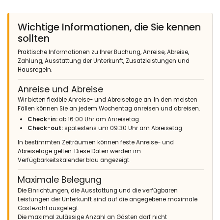
Wichtige Informationen, die Sie kennen
sollten
Praktische Informationen zu Ihrer Buchung, Anreise, Abreise,
Zahlung, Ausstattung der Unterkunft, Zusatzleistungen und
Hausregeln.
Anreise und Abreise
Wir bieten flexible Anreise- und Abreisetage an. In den meisten
Fällen können Sie an jedem Wochentag anreisen und abreisen.
Check-in:
ab 16:00 Uhr am Anreisetag.
Check-out:
spätestens um 09:30 Uhr am Abreisetag.
In bestimmten Zeiträumen können feste Anreise- und
Abreisetage gelten. Diese Daten werden im
Verfügbarkeitskalender blau angezeigt.
Maximale Belegung
Die Einrichtungen, die Ausstattung und die verfügbaren
Leistungen der Unterkunft sind auf die angegebene maximale
Gästezahl ausgelegt.
Die maximal zulässige Anzahl an Gästen darf nicht