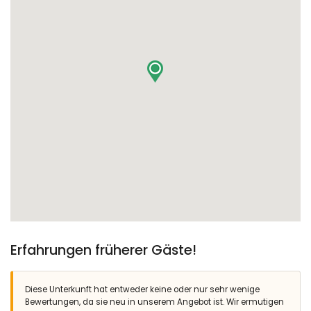
Erfahrungen früherer Gäste!
Diese Unterkunft hat entweder keine oder nur sehr wenige
Bewertungen, da sie neu in unserem Angebot ist. Wir ermutigen