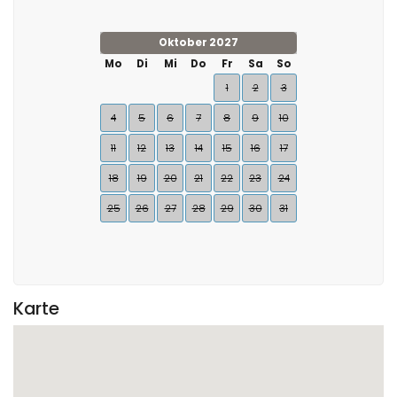
Oktober 2027
Mo
Di
Mi
Do
Fr
Sa
So
1
2
3
4
5
6
7
8
9
10
11
12
13
14
15
16
17
18
19
20
21
22
23
24
25
26
27
28
29
30
31
Karte