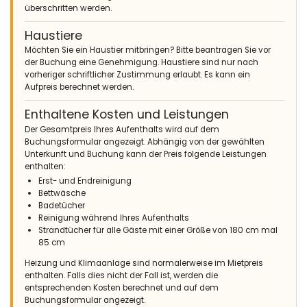
überschritten werden.
Haustiere
Möchten Sie ein Haustier mitbringen? Bitte beantragen Sie vor
der Buchung eine Genehmigung. Haustiere sind nur nach
vorheriger schriftlicher Zustimmung erlaubt. Es kann ein
Aufpreis berechnet werden.
Enthaltene Kosten und Leistungen
Der Gesamtpreis Ihres Aufenthalts wird auf dem
Buchungsformular angezeigt. Abhängig von der gewählten
Unterkunft und Buchung kann der Preis folgende Leistungen
enthalten:
Erst- und Endreinigung
Bettwäsche
Badetücher
Reinigung während Ihres Aufenthalts
Strandtücher für alle Gäste mit einer Größe von 180 cm mal
85 cm
Heizung und Klimaanlage sind normalerweise im Mietpreis
enthalten. Falls dies nicht der Fall ist, werden die
entsprechenden Kosten berechnet und auf dem
Buchungsformular angezeigt.