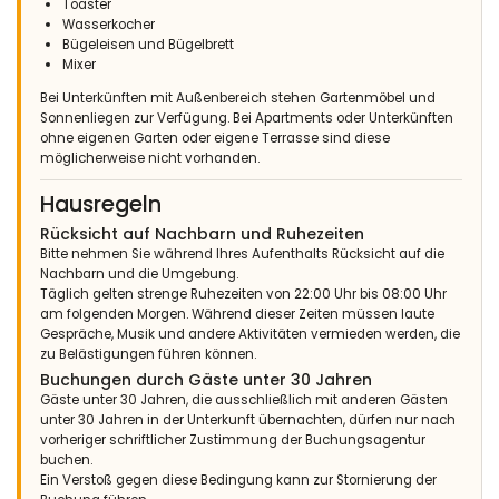
Toaster
Wasserkocher
Bügeleisen und Bügelbrett
Mixer
Bei Unterkünften mit Außenbereich stehen Gartenmöbel und
Sonnenliegen zur Verfügung. Bei Apartments oder Unterkünften
ohne eigenen Garten oder eigene Terrasse sind diese
möglicherweise nicht vorhanden.
Hausregeln
Rücksicht auf Nachbarn und Ruhezeiten
Bitte nehmen Sie während Ihres Aufenthalts Rücksicht auf die
Nachbarn und die Umgebung.
Täglich gelten strenge Ruhezeiten von 22:00 Uhr bis 08:00 Uhr
am folgenden Morgen. Während dieser Zeiten müssen laute
Gespräche, Musik und andere Aktivitäten vermieden werden, die
zu Belästigungen führen können.
Buchungen durch Gäste unter 30 Jahren
Gäste unter 30 Jahren, die ausschließlich mit anderen Gästen
unter 30 Jahren in der Unterkunft übernachten, dürfen nur nach
vorheriger schriftlicher Zustimmung der Buchungsagentur
buchen.
Ein Verstoß gegen diese Bedingung kann zur Stornierung der