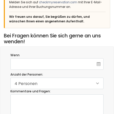
Melden Sie sich auf
checkmyreservation.com
mit Ihrer E-Mail-
Adresse und Ihrer Buchungsnummer an.
Wir freuen uns darauf, Sie begrüßen zu dürfen, und
wünschen Ihnen einen angenehmen Aufenthalt.
Bei Fragen können Sie sich gerne an uns
wenden!
Wenn
Anzahl der Personen:
4 Personen
Kommentare und Fragen: