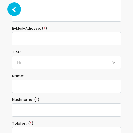
E-Mail-Adresse: (
*
)
Titel:
Hr.
Name:
Nachname: (
*
)
Telefon: (
*
)