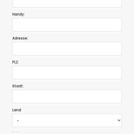
Handy:
Adresse:
PLZ:
Stadt:
Land: