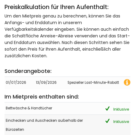
Preiskalkulation für Ihren Aufenthalt:
Um den Mietpreis genau zu berechnen, können Sie das
Anfangs- und Enddatum in unserem
Verfügbarkeitskalender eingeben. Sie können auch einfach
die Schaltfläche Anreise-Abreise verwenden und das Start-
und Enddatum auswählen. Nach diesen Schritten sehen Sie
sofort den Preis für Ihren Aufenthalt, einschließlich aller
zusätzlichen Kosten.
Sonderangebote:
01/07/2026
13/09/2026
Spezieller Last-Minute-Rabatt
Im Mietpreis enthalten sind:
Bettwäsche & Handtücher
Inklusive
Einchecken und Auschecken außerhalb der
Inklusive
Bürozeiten