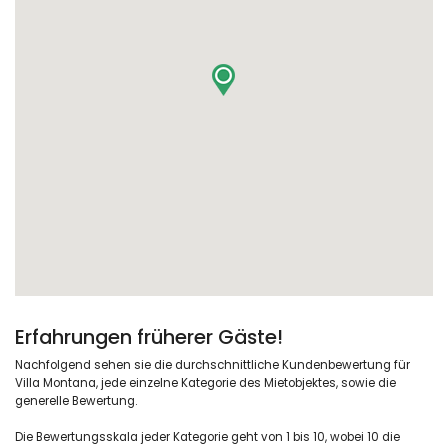
Erfahrungen früherer Gäste!
Nachfolgend sehen sie die durchschnittliche Kundenbewertung für
Villa Montana, jede einzelne Kategorie des Mietobjektes, sowie die
generelle Bewertung.
Die Bewertungsskala jeder Kategorie geht von 1 bis 10, wobei 10 die