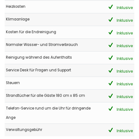
Heizkosten
Inklusive
Klimaanlage
Inklusive
Kosten für die Endreinigung
Inklusive
Normaler Wasser- und Stromverbrauch
Inklusive
Reinigung während des Aufenthalts
Inklusive
Service Desk für Fragen und Support
Inklusive
Steuern
Inklusive
Strandtücher für alle Gäste 180 cm x 85 cm
Inklusive
Telefon-Service rund um die Uhr für dringende
Inklusive
Ange
Verwaltungsgebühr
Inklusive