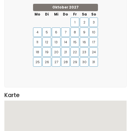
Oktober 2027
Mo
Di
Mi
Do
Fr
Sa
So
1
2
3
4
5
6
7
8
9
10
11
12
13
14
15
16
17
18
19
20
21
22
23
24
25
26
27
28
29
30
31
Karte