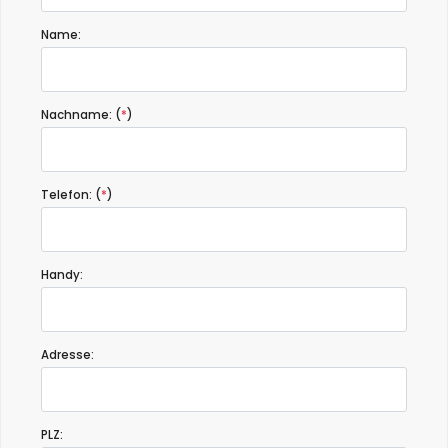
Name:
Nachname: (
*
)
Telefon: (
*
)
Handy:
Adresse:
PLZ: