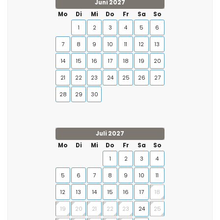
Juni 2027
Mo
Di
Mi
Do
Fr
Sa
So
1
2
3
4
5
6
7
8
9
10
11
12
13
14
15
16
17
18
19
20
21
22
23
24
25
26
27
28
29
30
Juli 2027
Mo
Di
Mi
Do
Fr
Sa
So
1
2
3
4
5
6
7
8
9
10
11
12
13
14
15
16
17
18
19
20
21
22
23
24
25