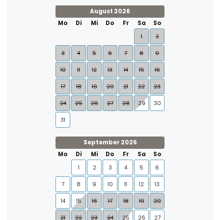
August 2026
Mo
Di
Mi
Do
Fr
Sa
So
1
2
3
4
5
6
7
8
9
10
11
12
13
14
15
16
17
18
19
20
21
22
23
24
25
26
27
28
29
30
31
September 2026
Mo
Di
Mi
Do
Fr
Sa
So
1
2
3
4
5
6
7
8
9
10
11
12
13
14
15
16
17
18
19
20
21
22
23
24
25
26
27