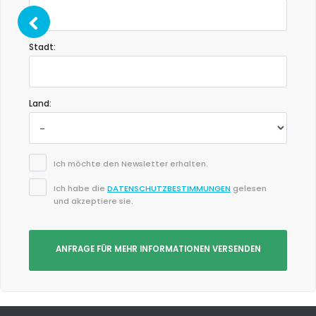
Stadt:
Land:
Ich möchte den Newsletter erhalten.
Ich habe die
DATENSCHUTZBESTIMMUNGEN
gelesen
und akzeptiere sie.
ANFRAGE FÜR MEHR INFORMATIONEN VERSENDEN