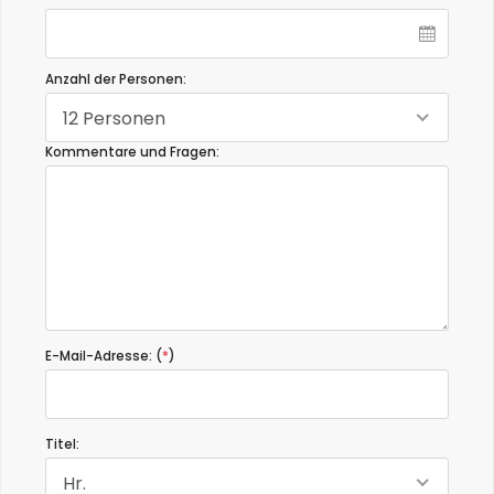
Anzahl der Personen:
12 Personen
Kommentare und Fragen:
E-Mail-Adresse: (
*
)
Titel:
Hr.