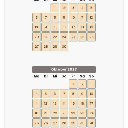
Mo
Di
Mi
Do
Fr
Sa
So
1
2
3
4
5
6
7
8
9
10
11
12
13
14
15
16
17
18
19
20
21
22
23
24
25
26
27
28
29
30
Oktober 2027
Mo
Di
Mi
Do
Fr
Sa
So
1
2
3
4
5
6
7
8
9
10
11
12
13
14
15
16
17
18
19
20
21
22
23
24
25
26
27
28
29
30
31