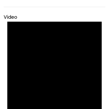
Video