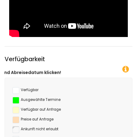
Verfügbarkeit
ken!
Verfügbar
Ausgewählte Termine
Verfügbar auf Anfrage
Preise auf Anfrage
Ankunft nicht erlaubt