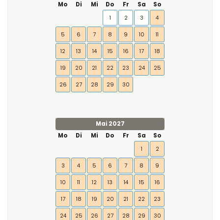
Mo
Di
Mi
Do
Fr
Sa
So
1
2
3
4
5
6
7
8
9
10
11
12
13
14
15
16
17
18
19
20
21
22
23
24
25
26
27
28
29
30
Mai 2027
Mo
Di
Mi
Do
Fr
Sa
So
1
2
3
4
5
6
7
8
9
10
11
12
13
14
15
16
17
18
19
20
21
22
23
24
25
26
27
28
29
30