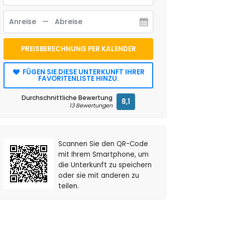
PREISBERECHNUNG PER KALENDER
FÜGEN SIE DIESE UNTERKUNFT IHRER
FAVORITENLISTE HINZU.
Durchschnittliche Bewertung
8,1
13 Bewertungen
Scannen Sie den QR-Code
mit Ihrem Smartphone, um
die Unterkunft zu speichern
oder sie mit anderen zu
teilen.