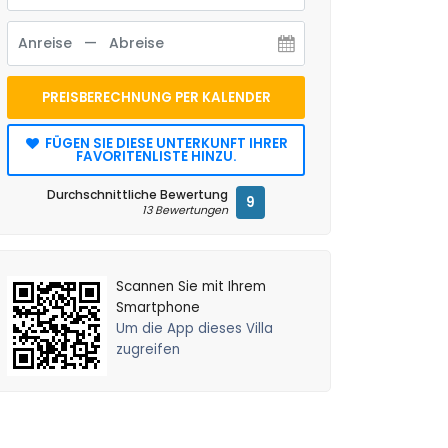
PREISBERECHNUNG PER KALENDER
FÜGEN SIE DIESE UNTERKUNFT IHRER
FAVORITENLISTE HINZU.
Durchschnittliche Bewertung
9
13 Bewertungen
Scannen Sie mit Ihrem
Smartphone
Um die App dieses Villa
zugreifen