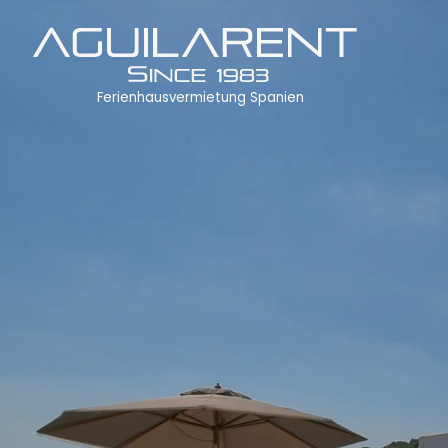
Ferienhausvermietung Spanien