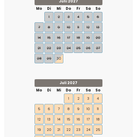
Juni 2027
Mo
Di
Mi
Do
Fr
Sa
So
1
2
3
4
5
6
7
8
9
10
11
12
13
14
15
16
17
18
19
20
21
22
23
24
25
26
27
28
29
30
Juli 2027
Mo
Di
Mi
Do
Fr
Sa
So
1
2
3
4
5
6
7
8
9
10
11
12
13
14
15
16
17
18
19
20
21
22
23
24
25