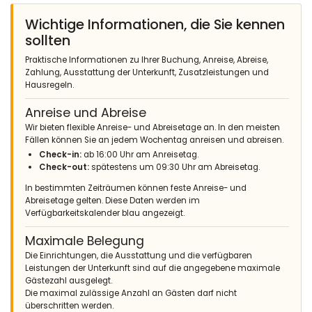
Wichtige Informationen, die Sie kennen
sollten
Praktische Informationen zu Ihrer Buchung, Anreise, Abreise,
Zahlung, Ausstattung der Unterkunft, Zusatzleistungen und
Hausregeln.
Anreise und Abreise
Wir bieten flexible Anreise- und Abreisetage an. In den meisten
Fällen können Sie an jedem Wochentag anreisen und abreisen.
Check-in:
ab 16:00 Uhr am Anreisetag.
Check-out:
spätestens um 09:30 Uhr am Abreisetag.
In bestimmten Zeiträumen können feste Anreise- und
Abreisetage gelten. Diese Daten werden im
Verfügbarkeitskalender blau angezeigt.
Maximale Belegung
Die Einrichtungen, die Ausstattung und die verfügbaren
Leistungen der Unterkunft sind auf die angegebene maximale
Gästezahl ausgelegt.
Die maximal zulässige Anzahl an Gästen darf nicht
überschritten werden.