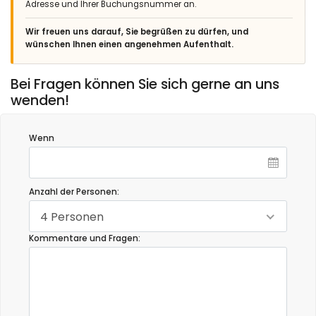
Adresse und Ihrer Buchungsnummer an.
Wir freuen uns darauf, Sie begrüßen zu dürfen, und
wünschen Ihnen einen angenehmen Aufenthalt.
Bei Fragen können Sie sich gerne an uns
wenden!
Wenn
Anzahl der Personen:
4 Personen
Kommentare und Fragen: