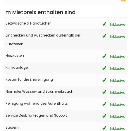
Im Mietpreis enthalten sind:
Bettwäsche & Handtücher
Inklusive
Einchecken und Auschecken außerhalb der
Inklusive
Bürozeiten
Heizkosten
Inklusive
Klimaanlage
Inklusive
Kosten für die Endreinigung
Inklusive
Normaler Wasser- und Stromverbrauch
Inklusive
Reinigung während des Aufenthalts
Inklusive
Service Desk für Fragen und Support
Inklusive
Steuern
Inklusive