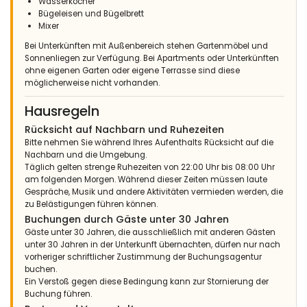
Wasserkocher
Bügeleisen und Bügelbrett
Mixer
Bei Unterkünften mit Außenbereich stehen Gartenmöbel und
Sonnenliegen zur Verfügung. Bei Apartments oder Unterkünften
ohne eigenen Garten oder eigene Terrasse sind diese
möglicherweise nicht vorhanden.
Hausregeln
Rücksicht auf Nachbarn und Ruhezeiten
Bitte nehmen Sie während Ihres Aufenthalts Rücksicht auf die
Nachbarn und die Umgebung.
Täglich gelten strenge Ruhezeiten von 22:00 Uhr bis 08:00 Uhr
am folgenden Morgen. Während dieser Zeiten müssen laute
Gespräche, Musik und andere Aktivitäten vermieden werden, die
zu Belästigungen führen können.
Buchungen durch Gäste unter 30 Jahren
Gäste unter 30 Jahren, die ausschließlich mit anderen Gästen
unter 30 Jahren in der Unterkunft übernachten, dürfen nur nach
vorheriger schriftlicher Zustimmung der Buchungsagentur
buchen.
Ein Verstoß gegen diese Bedingung kann zur Stornierung der
Buchung führen.