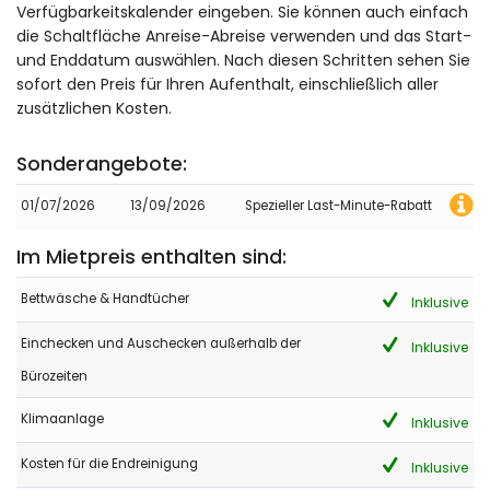
Verfügbarkeitskalender eingeben. Sie können auch einfach
die Schaltfläche Anreise-Abreise verwenden und das Start-
und Enddatum auswählen. Nach diesen Schritten sehen Sie
sofort den Preis für Ihren Aufenthalt, einschließlich aller
zusätzlichen Kosten.
Sonderangebote:
01/07/2026
13/09/2026
Spezieller Last-Minute-Rabatt
Im Mietpreis enthalten sind:
Bettwäsche & Handtücher
Inklusive
Einchecken und Auschecken außerhalb der
Inklusive
Bürozeiten
Klimaanlage
Inklusive
Kosten für die Endreinigung
Inklusive