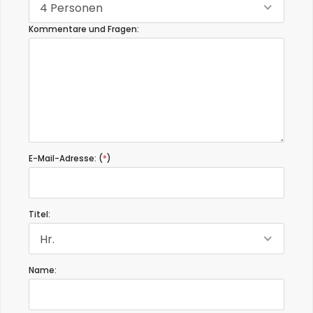
4 Personen
Kommentare und Fragen:
E-Mail-Adresse: (
*
)
Titel:
Hr.
Name: