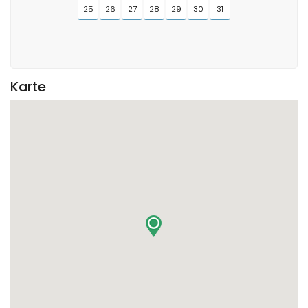
25
26
27
28
29
30
31
Karte