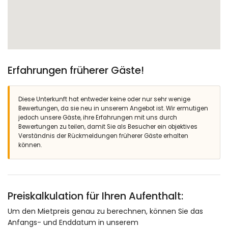
Erfahrungen früherer Gäste!
Diese Unterkunft hat entweder keine oder nur sehr wenige
Bewertungen, da sie neu in unserem Angebot ist. Wir ermutigen
jedoch unsere Gäste, ihre Erfahrungen mit uns durch
Bewertungen zu teilen, damit Sie als Besucher ein objektives
Verständnis der Rückmeldungen früherer Gäste erhalten
können.
Preiskalkulation für Ihren Aufenthalt:
Um den Mietpreis genau zu berechnen, können Sie das
Anfangs- und Enddatum in unserem