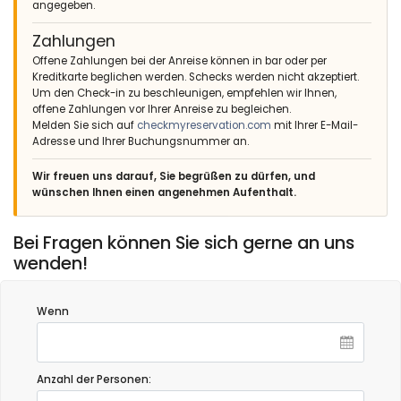
angegeben.
Zahlungen
Offene Zahlungen bei der Anreise können in bar oder per
Kreditkarte beglichen werden. Schecks werden nicht akzeptiert.
Um den Check-in zu beschleunigen, empfehlen wir Ihnen,
offene Zahlungen vor Ihrer Anreise zu begleichen.
Melden Sie sich auf
checkmyreservation.com
mit Ihrer E-Mail-
Adresse und Ihrer Buchungsnummer an.
Wir freuen uns darauf, Sie begrüßen zu dürfen, und
wünschen Ihnen einen angenehmen Aufenthalt.
Bei Fragen können Sie sich gerne an uns
wenden!
Wenn
Anzahl der Personen: