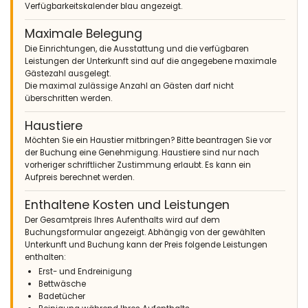
Verfügbarkeitskalender blau angezeigt.
Maximale Belegung
Die Einrichtungen, die Ausstattung und die verfügbaren
Leistungen der Unterkunft sind auf die angegebene maximale
Gästezahl ausgelegt.
Die maximal zulässige Anzahl an Gästen darf nicht
überschritten werden.
Haustiere
Möchten Sie ein Haustier mitbringen? Bitte beantragen Sie vor
der Buchung eine Genehmigung. Haustiere sind nur nach
vorheriger schriftlicher Zustimmung erlaubt. Es kann ein
Aufpreis berechnet werden.
Enthaltene Kosten und Leistungen
Der Gesamtpreis Ihres Aufenthalts wird auf dem
Buchungsformular angezeigt. Abhängig von der gewählten
Unterkunft und Buchung kann der Preis folgende Leistungen
enthalten:
Erst- und Endreinigung
Bettwäsche
Badetücher