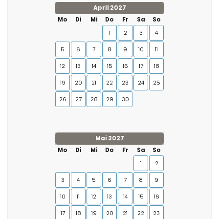
April 2027
Mo
Di
Mi
Do
Fr
Sa
So
1
2
3
4
5
6
7
8
9
10
11
12
13
14
15
16
17
18
19
20
21
22
23
24
25
26
27
28
29
30
Mai 2027
Mo
Di
Mi
Do
Fr
Sa
So
1
2
3
4
5
6
7
8
9
10
11
12
13
14
15
16
17
18
19
20
21
22
23