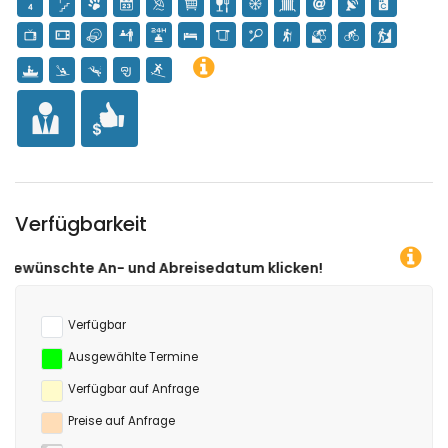
vom Apartment)
Verfügbarkeit
nd Abreisedatum klicken!
Verfügbar
Ausgewählte Termine
Verfügbar auf Anfrage
Preise auf Anfrage