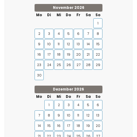
November 2026
Mo
Di
Mi
Do
Fr
Sa
So
1
2
3
4
5
6
7
8
9
10
11
12
13
14
15
16
17
18
19
20
21
22
23
24
25
26
27
28
29
30
Dezember 2026
Mo
Di
Mi
Do
Fr
Sa
So
1
2
3
4
5
6
7
8
9
10
11
12
13
14
15
16
17
18
19
20
21
22
23
24
25
26
27