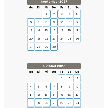
September 2027
Mo
Di
Mi
Do
Fr
Sa
So
1
2
3
4
5
6
7
8
9
10
11
12
13
14
15
16
17
18
19
20
21
22
23
24
25
26
27
28
29
30
Oktober 2027
Mo
Di
Mi
Do
Fr
Sa
So
1
2
3
4
5
6
7
8
9
10
11
12
13
14
15
16
17
18
19
20
21
22
23
24