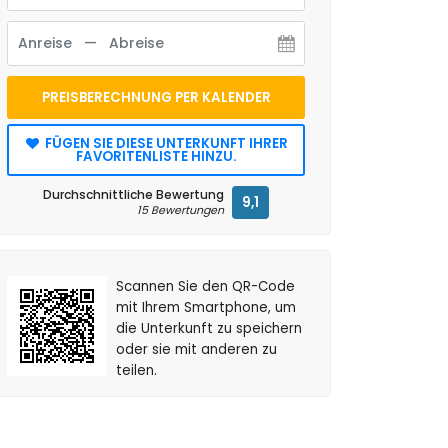
PREISBERECHNUNG PER KALENDER
FÜGEN SIE DIESE UNTERKUNFT IHRER
FAVORITENLISTE HINZU.
Durchschnittliche Bewertung
9,1
15 Bewertungen
Scannen Sie den QR-Code
mit Ihrem Smartphone, um
die Unterkunft zu speichern
oder sie mit anderen zu
teilen.