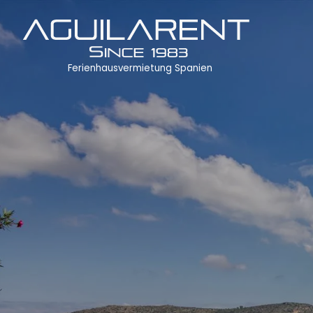
Ferienhausvermietung Spanien