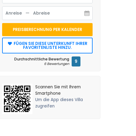
PREISBERECHNUNG PER KALENDER
FÜGEN SIE DIESE UNTERKUNFT IHRER
FAVORITENLISTE HINZU.
Durchschnittliche Bewertung
9
6 Bewertungen
Scannen Sie mit Ihrem
Smartphone
Um die App dieses Villa
zugreifen