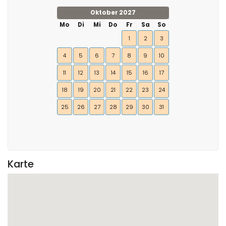
Oktober 2027
Mo
Di
Mi
Do
Fr
Sa
So
1
2
3
4
5
6
7
8
9
10
11
12
13
14
15
16
17
18
19
20
21
22
23
24
25
26
27
28
29
30
31
Karte