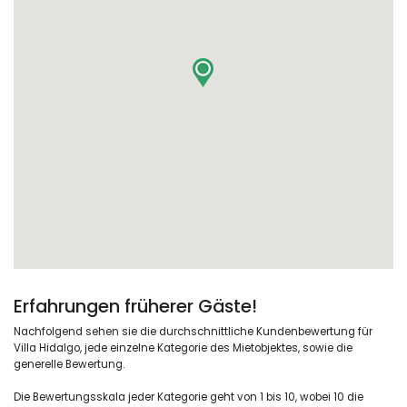
Erfahrungen früherer Gäste!
Nachfolgend sehen sie die durchschnittliche Kundenbewertung für
Villa Hidalgo, jede einzelne Kategorie des Mietobjektes, sowie die
generelle Bewertung.
Die Bewertungsskala jeder Kategorie geht von 1 bis 10, wobei 10 die