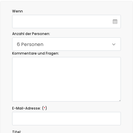
Wenn
Anzahl der Personen:
6 Personen
Kommentare und Fragen:
E-Mail-Adresse: (
*
)
Titel: