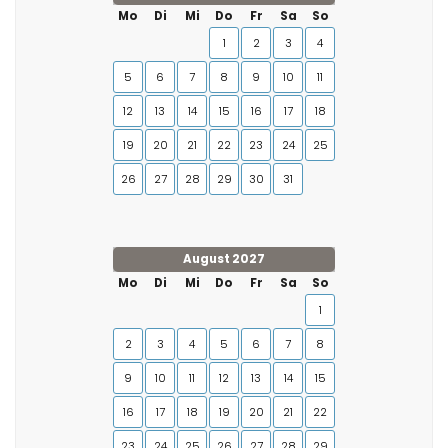
Mo
Di
Mi
Do
Fr
Sa
So
1
2
3
4
5
6
7
8
9
10
11
12
13
14
15
16
17
18
19
20
21
22
23
24
25
26
27
28
29
30
31
August 2027
Mo
Di
Mi
Do
Fr
Sa
So
1
2
3
4
5
6
7
8
9
10
11
12
13
14
15
16
17
18
19
20
21
22
23
24
25
26
27
28
29