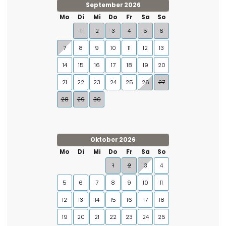
September 2026
Mo
Di
Mi
Do
Fr
Sa
So
1
2
3
4
5
6
7
8
9
10
11
12
13
14
15
16
17
18
19
20
21
22
23
24
25
26
27
28
29
30
Oktober 2026
Mo
Di
Mi
Do
Fr
Sa
So
1
2
3
4
5
6
7
8
9
10
11
12
13
14
15
16
17
18
19
20
21
22
23
24
25