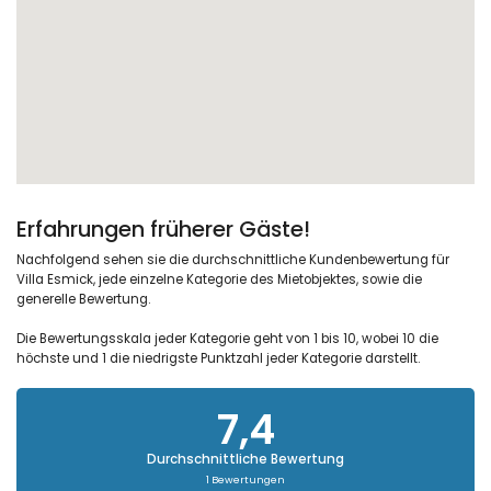
Erfahrungen früherer Gäste!
Nachfolgend sehen sie die durchschnittliche Kundenbewertung für
Villa Esmick, jede einzelne Kategorie des Mietobjektes, sowie die
generelle Bewertung.
Die Bewertungsskala jeder Kategorie geht von 1 bis 10, wobei 10 die
höchste und 1 die niedrigste Punktzahl jeder Kategorie darstellt.
7,4
Durchschnittliche Bewertung
1 Bewertungen