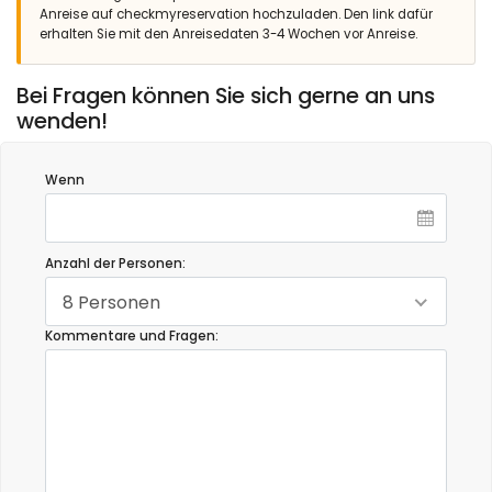
Anreise auf checkmyreservation hochzuladen. Den link dafür
erhalten Sie mit den Anreisedaten 3-4 Wochen vor Anreise.
Bei Fragen können Sie sich gerne an uns
wenden!
Wenn
Anzahl der Personen:
8 Personen
Kommentare und Fragen: