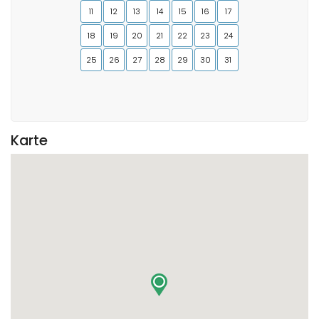
11
12
13
14
15
16
17
18
19
20
21
22
23
24
25
26
27
28
29
30
31
Karte