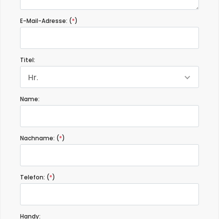
E-Mail-Adresse: (
*
)
Titel:
Hr.
Name:
Nachname: (
*
)
Telefon: (
*
)
Handy: