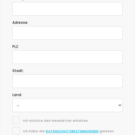
Adresse:
PLZ:
Stadt:
Land:
Ich möchte den Newsletter erhalten.
Ich habe die
DATENSCHUTZBESTIMMUNGEN
gelesen