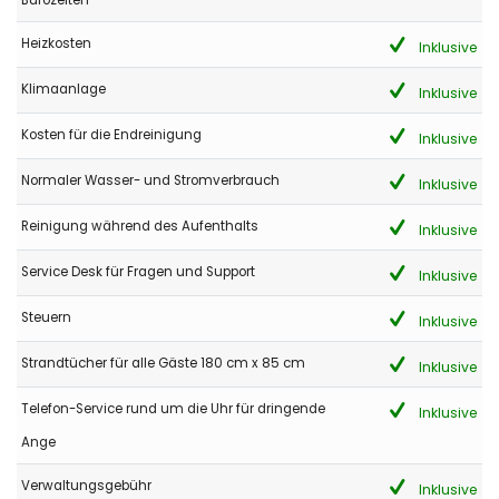
Heizkosten
Inklusive
Klimaanlage
Inklusive
Kosten für die Endreinigung
Inklusive
Normaler Wasser- und Stromverbrauch
Inklusive
Reinigung während des Aufenthalts
Inklusive
Service Desk für Fragen und Support
Inklusive
Steuern
Inklusive
Strandtücher für alle Gäste 180 cm x 85 cm
Inklusive
Telefon-Service rund um die Uhr für dringende
Inklusive
Ange
Verwaltungsgebühr
Inklusive