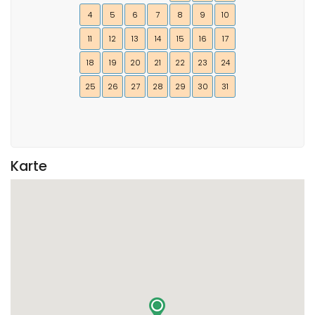
4
5
6
7
8
9
10
11
12
13
14
15
16
17
18
19
20
21
22
23
24
25
26
27
28
29
30
31
Karte