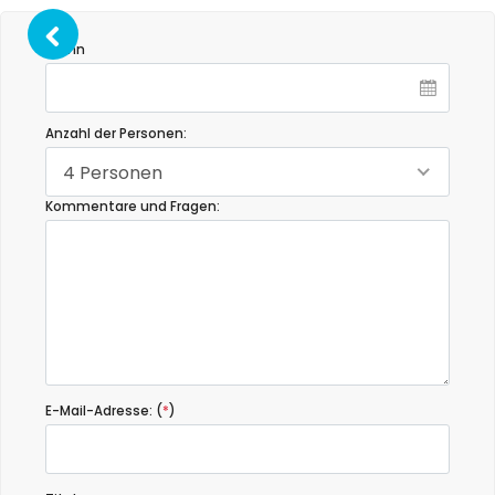
Wenn
Anzahl der Personen:
4 Personen
Kommentare und Fragen:
E-Mail-Adresse: (
*
)