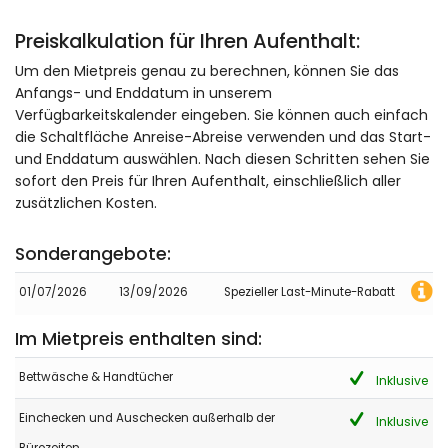
Preiskalkulation für Ihren Aufenthalt:
Um den Mietpreis genau zu berechnen, können Sie das
Anfangs- und Enddatum in unserem
Verfügbarkeitskalender eingeben. Sie können auch einfach
die Schaltfläche Anreise-Abreise verwenden und das Start-
und Enddatum auswählen. Nach diesen Schritten sehen Sie
sofort den Preis für Ihren Aufenthalt, einschließlich aller
zusätzlichen Kosten.
Sonderangebote:
01/07/2026
13/09/2026
Spezieller Last-Minute-Rabatt
Im Mietpreis enthalten sind:
Bettwäsche & Handtücher
Inklusive
Einchecken und Auschecken außerhalb der
Inklusive
Bürozeiten