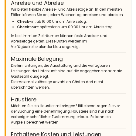
Anreise und Abreise
Wir bieten flexible Anreise- und Abreisetage an. In den meisten
Fällen können Sie an jedem Wochentag anreisen und abreisen.
Check-in:
ab 16:00 Uhr am Anreisetag.
Check-out:
spätestens um 09:30 Uhr am Abreisetag.
In bestimmten Zeiträumen können feste Anreise- und
Abreisetage gelten. Diese Daten werden im
Verfügbarkeitskalender blau angezeigt.
Maximale Belegung
Die Einrichtungen, die Ausstattung und die verfügbaren
Leistungen der Unterkunft sind auf die angegebene maximale
Gästezahl ausgelegt.
Die maximal zulässige Anzahl an Gästen darf nicht
überschritten werden.
Haustiere
Möchten Sie ein Haustier mitbringen? Bitte beantragen Sie vor
der Buchung eine Genehmigung. Haustiere sind nur nach
vorheriger schriftlicher Zustimmung erlaubt. Es kann ein
Aufpreis berechnet werden.
Enthaltene Kosten und Leistungen