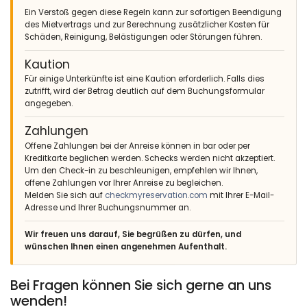
Ein Verstoß gegen diese Regeln kann zur sofortigen Beendigung
des Mietvertrags und zur Berechnung zusätzlicher Kosten für
Schäden, Reinigung, Belästigungen oder Störungen führen.
Kaution
Für einige Unterkünfte ist eine Kaution erforderlich. Falls dies
zutrifft, wird der Betrag deutlich auf dem Buchungsformular
angegeben.
Zahlungen
Offene Zahlungen bei der Anreise können in bar oder per
Kreditkarte beglichen werden. Schecks werden nicht akzeptiert.
Um den Check-in zu beschleunigen, empfehlen wir Ihnen,
offene Zahlungen vor Ihrer Anreise zu begleichen.
Melden Sie sich auf
checkmyreservation.com
mit Ihrer E-Mail-
Adresse und Ihrer Buchungsnummer an.
Wir freuen uns darauf, Sie begrüßen zu dürfen, und
wünschen Ihnen einen angenehmen Aufenthalt.
Bei Fragen können Sie sich gerne an uns
wenden!