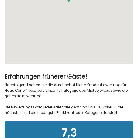
Erfahrungen früherer Gäste!
Nachfolgend sehen sie die durchschnittliche Kundenbewertung für
Haus Corto 4 pax, jede einzelne Kategorie des Mietobjektes, sowie die
generelle Bewertung.
Die Bewertungsskala jeder Kategorie geht von 1 bis 10, wobei 10 die
höchste und 1 die niedrigste Punktzahl jeder Kategorie darstellt.
7,3