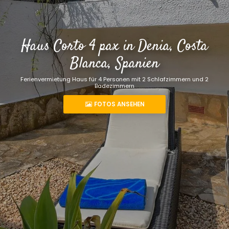
Haus Corto 4 pax in Denia, Costa
Blanca, Spanien
Ferienvermietung Haus für 4 Personen mit 2 Schlafzimmern und 2
Badezimmern
FOTOS ANSEHEN