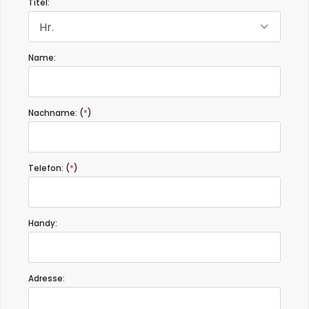
Titel:
Hr.
Name:
Nachname: (
*
)
Telefon: (
*
)
Handy:
Adresse: