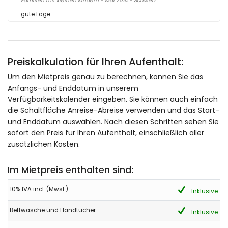
Familien mit kleinen Kindern - Mai 2014 - Schweiz :
gute Lage
Preiskalkulation für Ihren Aufenthalt:
Um den Mietpreis genau zu berechnen, können Sie das
Anfangs- und Enddatum in unserem
Verfügbarkeitskalender eingeben. Sie können auch einfach
die Schaltfläche Anreise-Abreise verwenden und das Start-
und Enddatum auswählen. Nach diesen Schritten sehen Sie
sofort den Preis für Ihren Aufenthalt, einschließlich aller
zusätzlichen Kosten.
Im Mietpreis enthalten sind:
10% IVA incl. (Mwst.)
Inklusive
Bettwäsche und Handtücher
Inklusive