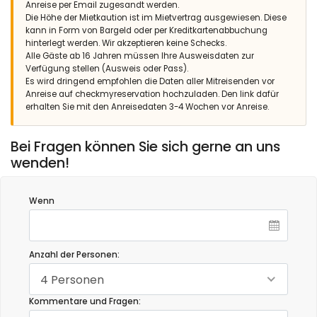
Anreise per Email zugesandt werden.
Die Höhe der Mietkaution ist im Mietvertrag ausgewiesen. Diese
kann in Form von Bargeld oder per Kreditkartenabbuchung
hinterlegt werden. Wir akzeptieren keine Schecks.
Alle Gäste ab 16 Jahren müssen Ihre Ausweisdaten zur
Verfügung stellen (Ausweis oder Pass).
Es wird dringend empfohlen die Daten aller Mitreisenden vor
Anreise auf checkmyreservation hochzuladen. Den link dafür
erhalten Sie mit den Anreisedaten 3-4 Wochen vor Anreise.
Bei Fragen können Sie sich gerne an uns
wenden!
Wenn
Anzahl der Personen:
4 Personen
Kommentare und Fragen: