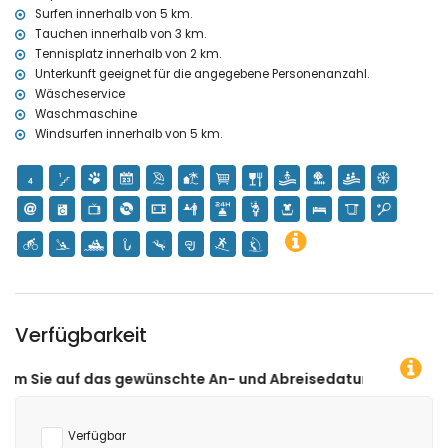
Surfen innerhalb von 5 km.
Tauchen innerhalb von 3 km.
Tennisplatz innerhalb von 2 km.
Unterkunft geeignet für die angegebene Personenanzahl.
Wäscheservice
Waschmaschine
Windsurfen innerhalb von 5 km.
Verfügbarkeit
wünschte An- und Abreisedatum klicken!
Verfügbar