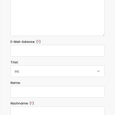
E-Mail-Adresse: (
*
)
Titel:
Hr.
Name:
Nachname: (
*
)