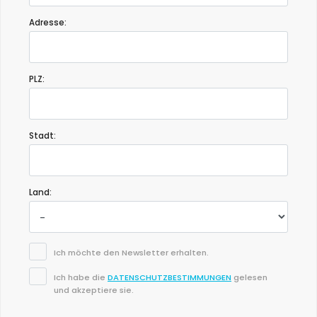
Adresse:
PLZ:
Stadt:
Land:
Ich möchte den Newsletter erhalten.
Ich habe die
DATENSCHUTZBESTIMMUNGEN
gelesen
und akzeptiere sie.