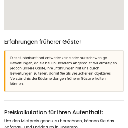
Erfahrungen früherer Gäste!
Diese Unterkunft hat entweder keine oder nur sehr wenige
Bewertungen, da sie neu in unserem Angebot ist. Wir ermutigen
jedoch unsere Gäste, ihre Erfahrungen mit uns durch
Bewertungen zu teilen, damit Sie als Besucher ein objektives
Verständnis der Rückmeldungen früherer Gäste erhalten
können.
Preiskalkulation für Ihren Aufenthalt:
Um den Mietpreis genau zu berechnen, können Sie das
Anfangs- und Enddatum in unserem