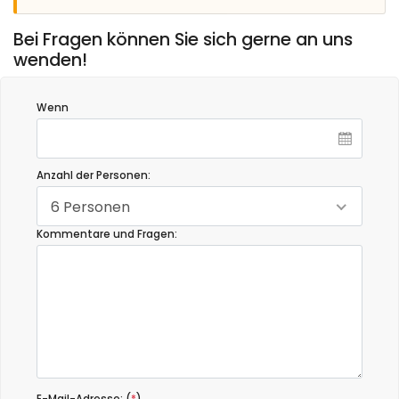
Bei Fragen können Sie sich gerne an uns
wenden!
Wenn
Anzahl der Personen:
6 Personen
Kommentare und Fragen: