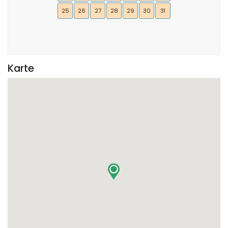
25
26
27
28
29
30
31
Karte