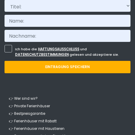
Titel:
Ich habe die
HAFTUNGSAUSSCHLUSS
und
DATENSCHUTZBESTIMMUNGEN
gelesen und akzeptiere sie.
EINTRAGUNG SPEICHERN
👉 Wer sind wir?
👉 Private Ferienhäuser
👉 Bestpreisgarantie
👉 Ferienhäuser mit Rabatt
👉 Ferienhäuser mit Haustieren