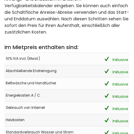
Verfügbarkeitskalender eingeben. Sie können auch einfach
die Schaltfläche Anreise-Abreise verwenden und das Start-
und Enddatum auswählen. Nach diesen Schritten sehen Sie
sofort den Preis für Ihren Aufenthalt, einschließlich aller
zusätzlichen Kosten.
Im Mietpreis enthalten sind:
10% IVA incl. (Mwst.)
Inklusive
Abschließende Endreinigung
Inklusive
Bettwäsche und Handtücher
Inklusive
Energiekosten A / C.
Inklusive
Gebrauch von Internet
Inklusive
Heizkosten
Inklusive
Standardverbrauch Wasser und Strom
Inklusive