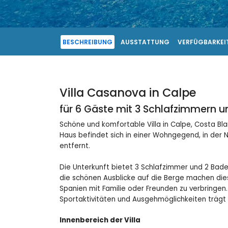
BESCHREIBUNG
AUSSTATTUNG
VERFÜGBARKEIT
Villa Casanova in Calpe
für 6 Gäste mit 3 Schlafzimmern 
Schöne und komfortable Villa in Calpe, Costa Bla
Haus befindet sich in einer Wohngegend, in der 
entfernt.
Die Unterkunft bietet 3 Schlafzimmer und 2 Ba
die schönen Ausblicke auf die Berge machen diese
Spanien mit Familie oder Freunden zu verbringen.
Sportaktivitäten und Ausgehmöglichkeiten trägt 
Innenbereich der Villa