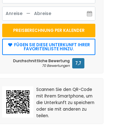
PREISBERECHNUNG PER KALENDER
FÜGEN SIE DIESE UNTERKUNFT IHRER
FAVORITENLISTE HINZU.
Durchschnittliche Bewertung
7,7
70 Bewertungen
Scannen Sie den QR-Code
mit Ihrem Smartphone, um
die Unterkunft zu speichern
oder sie mit anderen zu
teilen.