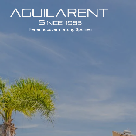
Ferienhausvermietung Spanien