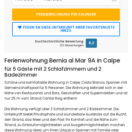
PREISBERECHNUNG PER KALENDER
FÜGEN SIE DIESE UNTERKUNFT IHRER FAVORITENLISTE
HINZU.
Durchschnittliche Bewertung
8,2
122 Bewertungen
Ferienwohnung Bernia al Mar 9A in Calpe
für 5 Gäste mit 2 Schlafzimmern und 2
Badezimmer
Schöne und komfortable Wohnung in Calpe, Costa Blanca, Spanien mit
Gemeinschaftspool für 5 Personen. Die Wohnung befindet sich in der
Nähe von Restaurants und Bars, Geschäften und Supermärkten und ist
nur 25 m vom Strand Cantal Roig entfernt.
Die Wohnung verfügt über 2 Schlafzimmer und 2 Badezimmer. Die
Unterkunft bietet Privatsphäre und wunderbare Ausblicke auf die Bucht,
den Strand, das Meer und den Pool. Ihr Komfort und die Nähe zum
Strand, zu Einkaufsmöglichkeiten und Ausgehmöglichkeiten machen
diese Wohnung ideal, um Ihren Urlaub in Spanien mit Familie oder