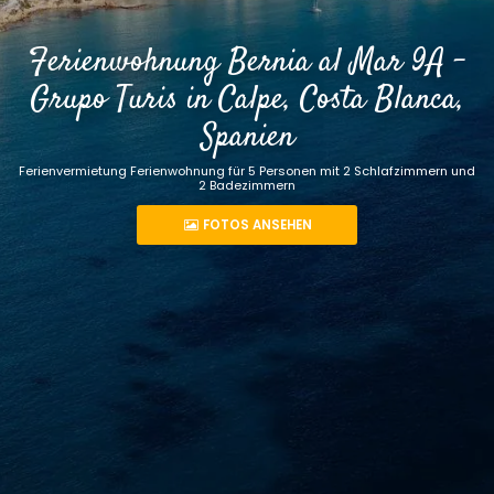
Ferienwohnung Bernia al Mar 9A -
Grupo Turis in Calpe, Costa Blanca,
Spanien
Ferienvermietung Ferienwohnung für 5 Personen mit 2 Schlafzimmern und
2 Badezimmern
FOTOS ANSEHEN