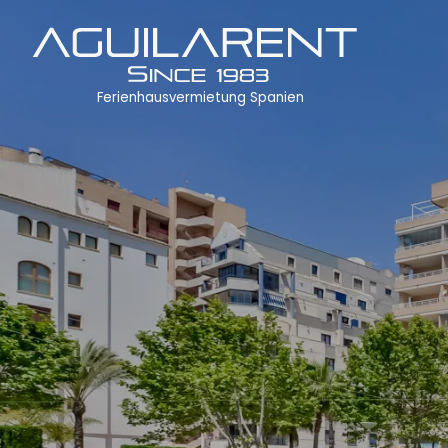
Ferienhausvermietung Spanien