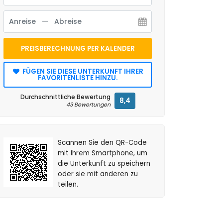
PREISBERECHNUNG PER KALENDER
FÜGEN SIE DIESE UNTERKUNFT IHRER
FAVORITENLISTE HINZU.
Durchschnittliche Bewertung
8,4
43 Bewertungen
Scannen Sie den QR-Code
mit Ihrem Smartphone, um
die Unterkunft zu speichern
oder sie mit anderen zu
teilen.