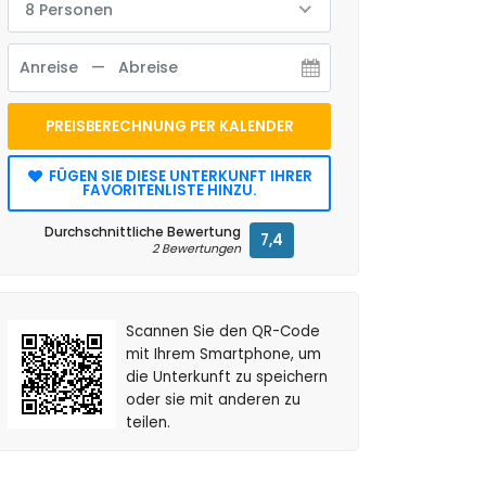
8 Personen
PREISBERECHNUNG PER KALENDER
FÜGEN SIE DIESE UNTERKUNFT IHRER
FAVORITENLISTE HINZU.
Durchschnittliche Bewertung
7,4
2 Bewertungen
Scannen Sie den QR-Code
mit Ihrem Smartphone, um
die Unterkunft zu speichern
oder sie mit anderen zu
teilen.