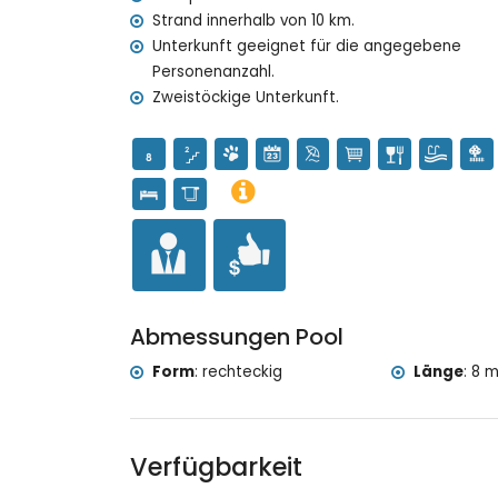
Strand innerhalb von 10 km.
Unterkunft geeignet für die angegebene
Personenanzahl.
Zweistöckige Unterkunft.
Abmessungen Pool
Form
:
rechteckig
Länge
:
8 m
Verfügbarkeit