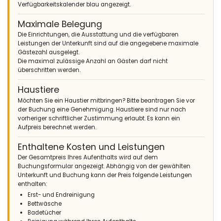
Verfügbarkeitskalender blau angezeigt.
Maximale Belegung
Die Einrichtungen, die Ausstattung und die verfügbaren
Leistungen der Unterkunft sind auf die angegebene maximale
Gästezahl ausgelegt.
Die maximal zulässige Anzahl an Gästen darf nicht
überschritten werden.
Haustiere
Möchten Sie ein Haustier mitbringen? Bitte beantragen Sie vor
der Buchung eine Genehmigung. Haustiere sind nur nach
vorheriger schriftlicher Zustimmung erlaubt. Es kann ein
Aufpreis berechnet werden.
Enthaltene Kosten und Leistungen
Der Gesamtpreis Ihres Aufenthalts wird auf dem
Buchungsformular angezeigt. Abhängig von der gewählten
Unterkunft und Buchung kann der Preis folgende Leistungen
enthalten:
Erst- und Endreinigung
Bettwäsche
Badetücher