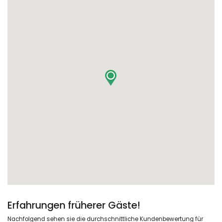
Erfahrungen früherer Gäste!
Nachfolgend sehen sie die durchschnittliche Kundenbewertung für