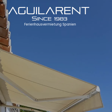
Ferienhausvermietung Spanien