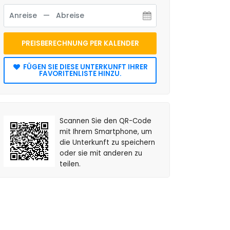
PREISBERECHNUNG PER KALENDER
FÜGEN SIE DIESE UNTERKUNFT IHRER
FAVORITENLISTE HINZU.
Scannen Sie den QR-Code
mit Ihrem Smartphone, um
die Unterkunft zu speichern
oder sie mit anderen zu
teilen.